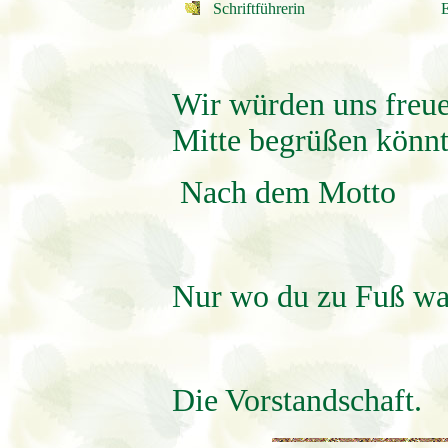
Schriftführerin Evi 
Wir würden uns freue
Mitte begrüßen könnt
Nach dem Motto
Nur wo du zu Fuß war
Die Vorstandschaft.