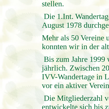
stellen.
Die 1.Int. Wandertag
August 1978 durchge
Mehr als 50 Vereine 
konnten wir in der al
Bis zum Jahre 1999 w
jährlich. Zwischen 2
IVV-Wandertage in Le
vor ein aktiver Verein
Die Mitgliederzahl v
entwickelte sich bis