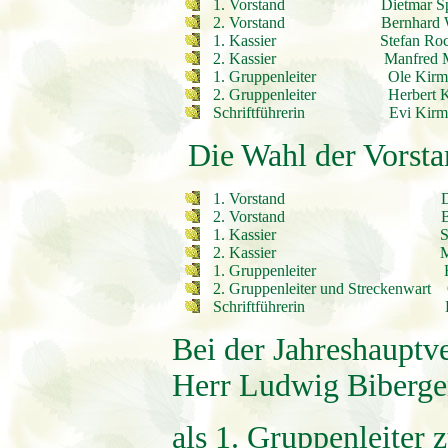
1. Vorstand Dietmar Spr
2. Vorstand Bernhard Wi
1. Kassier Stefan Roch
2. Kassier Manfred Mö
1. Gruppenleiter Ole Kirm
2. Gruppenleiter
Herbert 
Schriftführerin Evi Kirm
Die Wahl der Vorsta
1. Vorstand Dietmar
2. Vorstand Bernhar
1. Kassier Stefan 
2. Kassier Manfre
1. Gruppenleiter Herbe
2. Gruppenleiter und Streckenwart
Schriftführerin Evi 
Bei der Jahreshauptv
Herr Ludwig Biberge
als 1. Gruppenleiter 