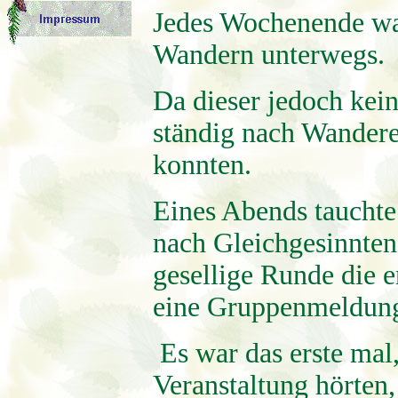
Jedes Wochenende wa
Wandern unterwegs.
Da dieser jedoch kein
ständig nach Wander
konnten.
Eines Abends tauchte
nach Gleichgesinnten
gesellige Runde die e
eine Gruppenmeldung
Es war das erste mal,
Veranstaltung hörten