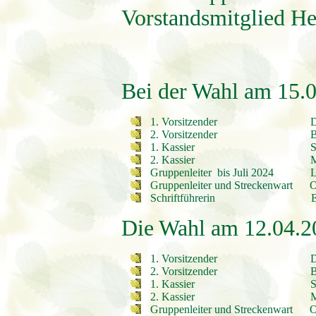
Vorstandsmitglied Her
Bei der Wahl am 15.04
1. Vorsitzender Dietma
2. Vorsitzender Bernha
1. Kassier Stefan 
2. Kassier Manfre
Gruppenleiter bis Juli 2024 Lu
Gruppenleiter und Streckenwart O
Schriftführerin Evi 
Die Wahl am 12.04.20
1. Vorsitzender Dietma
2. Vorsitzender Bernha
1. Kassier Stefan 
2. Kassier Manfre
Gruppenleiter und Streckenwart O