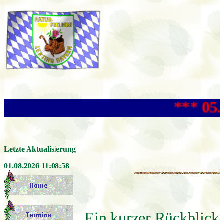
*** 05. + 06. Se
Letzte Aktualisierung
01.08.2026 11:08:58
Ein kurzer Rückblick