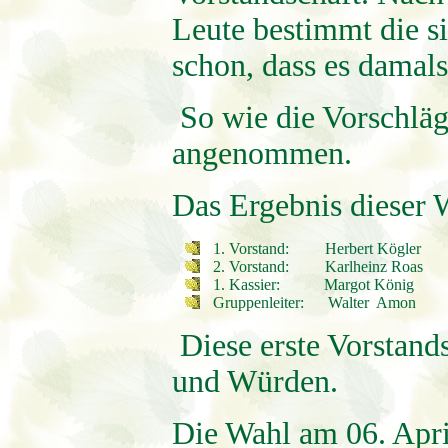
Leute bestimmt die si
schon, dass es damals
So wie die Vorschläg
angenommen.
Das Ergebnis dieser 
1. Vorstand: Herbert Kögler
2. Vorstand: Karlheinz Roas
1. Kassier: Margot König
Gruppenleiter: Walter Amon
Diese erste Vorstand
und Würden.
Die Wahl am 06. Apri