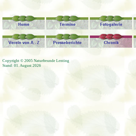
Copyright © 2005 Naturfreunde Lenting
Stand: 01. August 2026